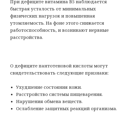
При дефиците витамина В5 наблюдается
быстрая усталость от минимальных
физических нагрузок и повышенная
утомляемость. На фоне этого снижается
работоспособность, и возникают нервные
расстройства.
О дефиците пантотеновой кислоты могут
свидетельствовать следующие признаки:
Ухудшение состояния кожи.
Расстройство системы пищеварения.
Нарушения обмена веществ.
Ослабление защитных реакций организма.