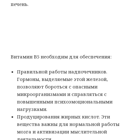
печень.
Витамин В5 необходим для обеспечения:
Правильной работы надпочечников.
Гормоны, выделяемые этой железой,
позволяют бороться с опасными
микроорганизмами и справляться с
повышенными психоэмоциональными
нагрузками.
Продуцирования жирных кислот. Эти
вещества важны для нормальной работы
мозга и активизации мыслительной
деятельности.