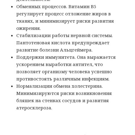
Обменных процессов. Витамин В5
регулирует процесс отложение жиров в
тканях, и минимизирует риски развития
ожирения.
Стабилизации работы нервной системы.
Пантотеновая кислота предупреждает
развитие болезни Альцгеймера.
Поддержки иммунитета. Она выражается
ускорением выработки антител, что
позволяет организму человека успешно
противостоять различным инфекциям.
Нормализации обмена холестерина.
Минимизируются риски возникновения
бляшек на стенках сосудов и развития
атеросклероза.