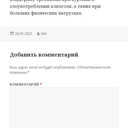
злоупотреблении алкоголя, а также при
больших физических нагрузках.
Опубликовано
Автор
26.01.2021
link
Добавить комментарий
Ваш адрес email не будет опубликован.
Обязательные поля
помечены
*
КОММЕНТАРИЙ
*