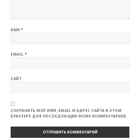
ИМЯ
*
EMAIL
*
САЙТ
СОХРАНИТЬ МОЁ ИМЯ, EMAIL И АДРЕС САЙТА В ЭТОМ
БРАУЗЕРЕ ДЛЯ ПОСЛЕДУЮЩИХ МОИХ КОММЕНТАРИЕВ.