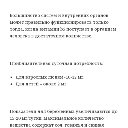
Большинство систем и внутренних органов
может правильно функционировать только
тогда, когда
витамин b5
поступает в организм
человека в достаточном количестве.
Приблизительная суточная потребность:
Для взрослых людей -10-12 мг.
Для детей – около 2 мг.
Показатели для беременных увеличиваются до
15-20 мг/сутки. Максимальное количество
вещества содержат соя, говяжья и свиная