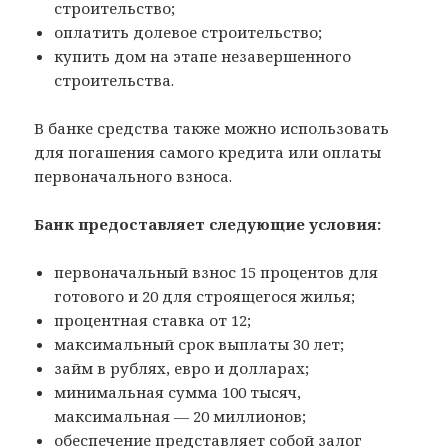
строительство;
оплатить долевое строительство;
купить дом на этапе незавершенного
строительства.
В банке средства также можно использовать
для погашения самого кредита или оплаты
первоначального взноса.
Банк предоставляет следующие условия:
первоначальный взнос 15 процентов для
готового и 20 для строящегося жилья;
процентная ставка от 12;
максимальный срок выплаты 30 лет;
займ в рублях, евро и долларах;
минимальная сумма 100 тысяч,
максимальная — 20 миллионов;
обеспечение представляет собой залог