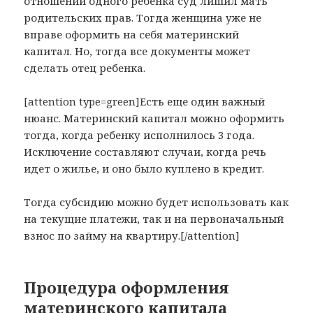
отношении одного ребенка суд лишил мать
родительских прав. Тогда женщина уже не
вправе оформить на себя материнский
капитал. Но, тогда все документы может
сделать отец ребенка.
[attention type=green]Есть еще один важный
нюанс. Материнский капитал можно оформить
тогда, когда ребенку исполнилось 3 года.
Исключение составляют случаи, когда речь
идет о жилье, и оно было куплено в кредит.
Тогда субсидию можно будет использовать как
на текущие платежи, так и на первоначальный
взнос по займу на квартиру.[/attention]
Процедура оформления
материнского капитала