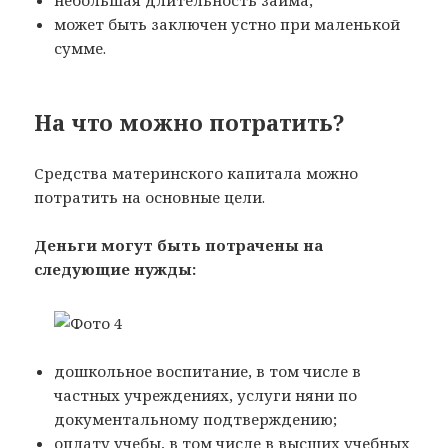
небольшая длительность займа;
может быть заключен устно при маленькой
сумме.
На что можно потратить?
Средства материнского капитала можно
потратить на основные цели.
Деньги могут быть потрачены на
следующие нужды:
дошкольное воспитание, в том числе в
частных учреждениях, услуги няни по
документальному подтверждению;
оплату учебы, в том числе в высших учебных