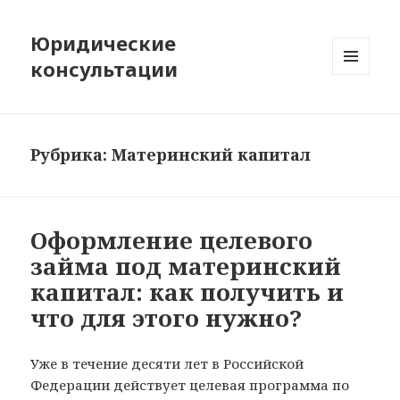
Юридические
консультации
МЕНЮ
И
ВИДЖЕТЫ
Рубрика:
Материнский капитал
Оформление целевого
займа под материнский
капитал: как получить и
что для этого нужно?
Уже в течение десяти лет в Российской
Федерации действует целевая программа по