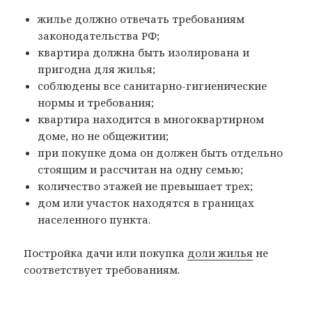
жилье должно отвечать требованиям
законодательства РФ;
квартира должна быть изолирована и
пригодна для жилья;
соблюдены все санитарно-гигиенические
нормы и требования;
квартира находится в многоквартирном
доме, но не общежитии;
при покупке дома он должен быть отдельно
стоящим и рассчитан на одну семью;
количество этажей не превышает трех;
дом или участок находятся в границах
населенного пункта.
Постройка дачи или покупка
доли жилья
не
соответствует требованиям.