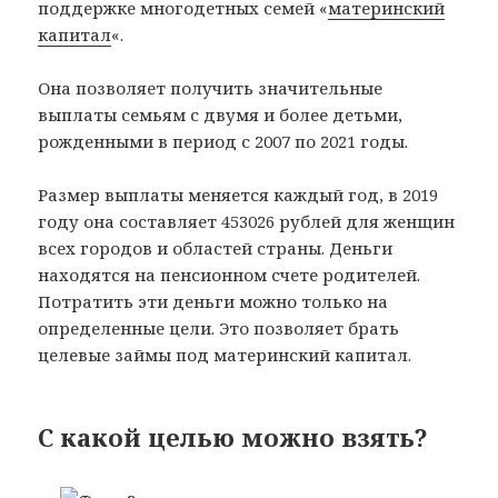
поддержке многодетных семей «
материнский
капитал
«.
Она позволяет получить значительные
выплаты семьям с двумя и более детьми,
рожденными в период с 2007 по 2021 годы.
Размер выплаты меняется каждый год, в 2019
году она составляет 453026 рублей для женщин
всех городов и областей страны. Деньги
находятся на пенсионном счете родителей.
Потратить эти деньги можно только на
определенные цели. Это позволяет брать
целевые займы под материнский капитал.
С какой целью можно взять?