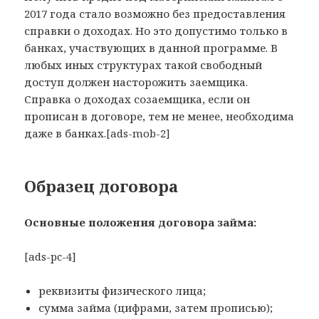
2017 года стало возможно без предоставления
справки о доходах. Но это допустимо только в
банках, участвующих в данной программе. В
любых иных структурах такой свободный
доступ должен насторожить заемщика.
Справка о доходах созаемщика, если он
прописан в договоре, тем не менее, необходима
даже в банках.[ads-mob-2]
Образец договора
Основные положения договора займа:
[ads-pc-4]
реквизиты физического лица;
сумма займа (цифрами, затем прописью);