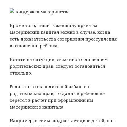
Кроме того, лишить женщину права на
материнский капитал можно в случае, когда
есть доказательства совершения преступления
в отношении ребенка.
Кстати на ситуации, связанной с лишением
родительских прав, следует остановиться
отдельно.
Если кто-то из родителей избавлен
родительских прав, то данный ребенок не
берется в расчет при оформлении им
материнского капитала.
Например, в семье подрастает двое детей, но в