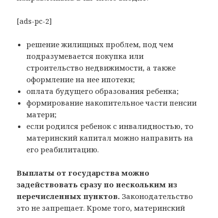
[ads-pc-2]
решение жилищных проблем, под чем
подразумевается покупка или
строительство недвижимости, а также
оформление на нее ипотеки;
оплата будущего образования ребенка;
формирование накопительное части пенсии
матери;
если родился ребенок с инвалидностью, то
материнский капитал можно направить на
его реабилитацию.
Выплаты от государства можно
задействовать сразу по нескольким из
перечисленных пунктов.
Законодательство
это не запрещает. Кроме того, материнский