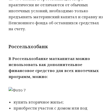
практически не отличаются от обычных
ипотечных условий, необходимо только
предъявить материнский капитал и справку из
Пенсионного фонда об оставшихся средствах
на счету.
Россельхозбанк
В Россельхозбанке маткапитал можно
использовать как дополнительное
финансовое средство для всех ипотечных
программ, можно:
купить вторичное жилье;
приобрести участок с домом или под