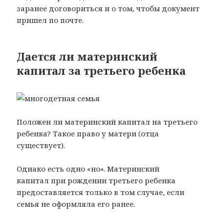
заранее договориться и о том, чтобы документ
пришел по почте.
Дается ли материнский
капитал за третьего ребенка
Положен ли материнский капитал на третьего
ребенка? Такое право у матери (отца
существует).
Однако есть одно «но». Материнский
капитал при рождении третьего ребенка
предоставляется только в том случае, если
семья не оформляла его ранее.