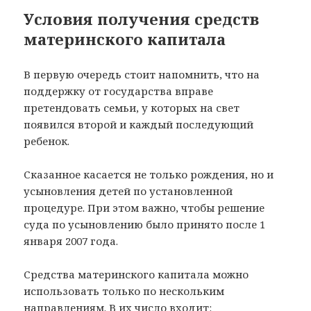
Условия получения средств
материнского капитала
В первую очередь стоит напомнить, что на
поддержку от государства вправе
претендовать семьи, у которых на свет
появился второй и каждый последующий
ребенок.
Сказанное касается не только рождения, но и
усыновления детей по установленной
процедуре. При этом важно, чтобы решение
суда по усыновлению было принято после 1
января 2007 года.
Средства материнского капитала можно
использовать только по нескольким
направлениям. В их число входит: