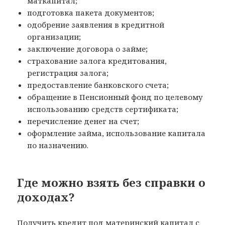
маткапитал;
подготовка пакета документов;
одобрение заявления в кредитной
организации;
заключение договора о займе;
страхование залога кредитования,
регистрация залога;
предоставление банковского счета;
обращение в Пенсионный фонд по целевому
использованию средств сертификата;
перечисление денег на счет;
оформление займа, использование капитала
по назначению.
Где можно взять без справки о
доходах?
Получить кредит под материнский капитал с