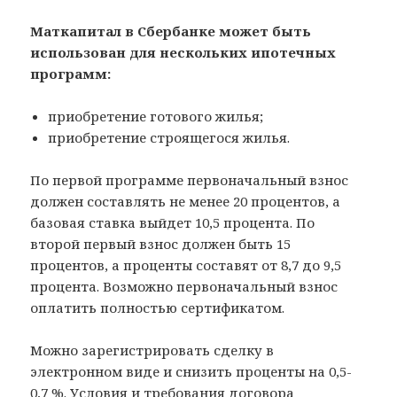
Маткапитал в Сбербанке может быть
использован для нескольких ипотечных
программ:
приобретение готового жилья;
приобретение строящегося жилья.
По первой программе первоначальный взнос
должен составлять не менее 20 процентов, а
базовая ставка выйдет 10,5 процента. По
второй первый взнос должен быть 15
процентов, а проценты составят от 8,7 до 9,5
процента. Возможно первоначальный взнос
оплатить полностью сертификатом.
Можно зарегистрировать сделку в
электронном виде и снизить проценты на 0,5-
0,7 %. Условия и требования договора