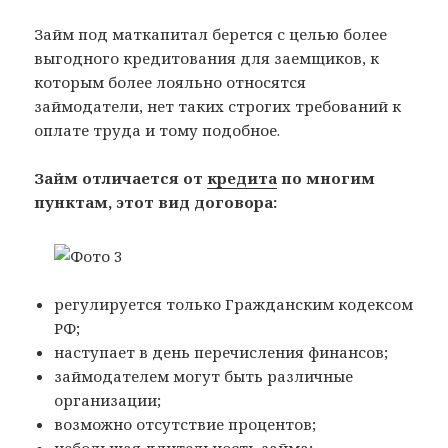
Займ под маткапитал берется с целью более
выгодного кредитования для заемщиков, к
которым более лояльно относятся
займодатели, нет таких строгих требований к
оплате труда и тому подобное.
Займ отличается от
кредита
по многим
пунктам, этот вид договора:
регулируется только Гражданским кодексом
РФ;
наступает в день перечисления финансов;
займодателем могут быть различные
организации;
возможно отсутствие процентов;