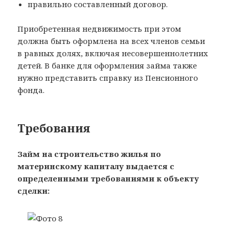
правильно составленный договор.
Приобретенная недвижимость при этом
должна быть оформлена на всех членов семьи
в равных долях, включая несовершеннолетних
детей. В банке для оформления займа также
нужно представить справку из Пенсионного
фонда.
Требования
Займ на строительство жилья по
материнскому капиталу выдается с
определенными требованиями к объекту
сделки: