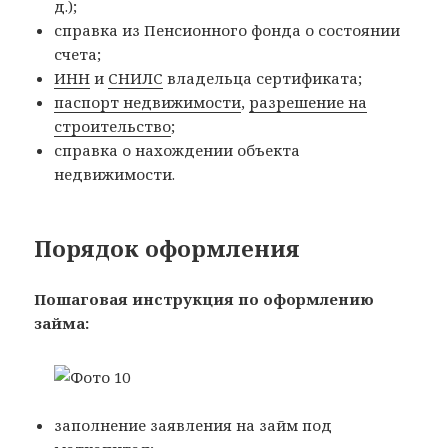
д.);
справка из Пенсионного фонда о состоянии
счета;
ИНН
и
СНИЛС
владельца сертификата;
паспорт недвижимости
,
разрешение на
строительство
;
справка о нахождении объекта
недвижимости.
Порядок оформления
Пошаговая инструкция по оформлению
займа:
заполнение заявления на займ под