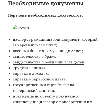
Необходимые документы
Перечень необходимых документов:
паспорт гражданина или документ, который
его временно заменяет;
военный билет
для мужчин до 27 лет;
свидетельство о браке
;
свидетельства о рождении всех детей
;
трудовая книжка
;
справка о доходах;
справка о заработной плате;
государственный сертификат на
материнский капитал;
документы по объекту покупаемой
жилплощади (договор о приобретении и т.