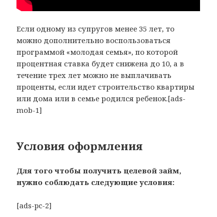
Если одному из супругов менее 35 лет, то
можно дополнительно воспользоваться
программой «молодая семья», по которой
процентная ставка будет снижена до 10, а в
течение трех лет можно не выплачивать
проценты, если идет строительство квартиры
или дома или в семье родился ребенок.[ads-
mob-1]
Условия оформления
Для того чтобы получить целевой займ,
нужно соблюдать следующие условия:
[ads-pc-2]