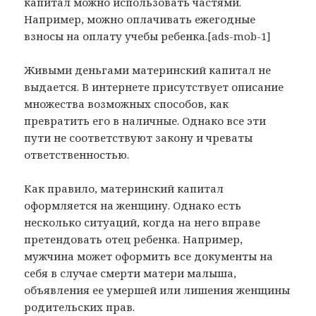
капитал можно использовать частями.
Например, можно оплачивать ежегодные
взносы на оплату учебы ребенка.[ads-mob-1]
Живыми деньгами материнский капитал не
выдается. В интернете присутствует описание
множества возможных способов, как
превратить его в наличные. Однако все эти
пути не соответствуют закону и чреваты
ответственностью.
Как правило, материнский капитал
оформляется на женщину. Однако есть
несколько ситуаций, когда на него вправе
претендовать отец ребенка. Например,
мужчина может оформить все документы на
себя в случае смерти матери малыша,
объявления ее умершей или лишения женщины
родительских прав.