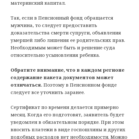
материнский капитал.
Так, если в Пенсионный фонд обращается
мужчина, то следует предоставить
доказательства смерти супруги, объявления
умершей либо лишения ее родительских прав.
Необходимым может быть и решение суда
относительно усыновления ребенка.
Обратите внимание, что в каждом регионе
содержание пакета документов может
отличаться.
Поэтому в Пенсионном фонде
следует все уточнить заранее.
Сертификат по времени делается примерно
месяц. Когда его подготовят, заявитель будет
уведомлен в обязательном порядке. При этом
вносить платежи в виде госпошлины и других
подобных расходов нет необходимости. Можно