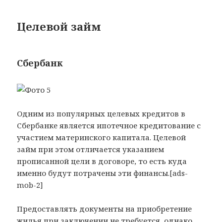
Целевой займ
Сбербанк
Одним из популярных целевых кредитов в
Сбербанке является ипотечное кредитование с
участием материнского капитала. Целевой
займ при этом отличается указанием
прописанной цели в договоре, то есть куда
именно будут потрачены эти финансы.[ads-
mob-2]
Предоставлять документы на приобретение
жилья при заключении не требуется, однако