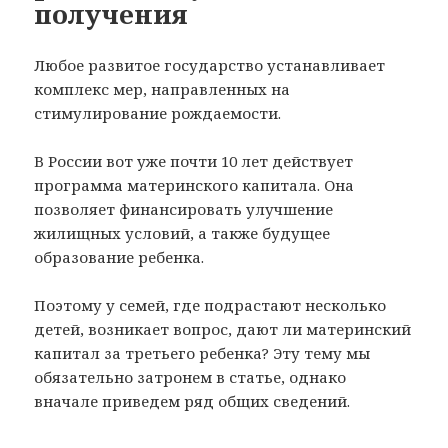
получения
Любое развитое государство устанавливает
комплекс мер, направленных на
стимулирование рождаемости.
В России вот уже почти 10 лет действует
программа материнского капитала. Она
позволяет финансировать улучшение
жилищных условий, а также будущее
образование ребенка.
Поэтому у семей, где подрастают несколько
детей, возникает вопрос, дают ли материнский
капитал за третьего ребенка? Эту тему мы
обязательно затронем в статье, однако
вначале приведем ряд общих сведений.