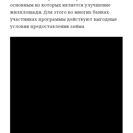
основным из которых является улучшение
жилплощади. Для этого во многих банках-
участниках программы действуют выгодные
условия предоставления займа.