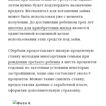
затем нужно будет подтвердить назначение
кредита. Маткапитал для погашения займа
может быть использован уже с момента
получения. До достижения ребенком трех лет
ипотека для приобретения жилья
является
единственной возможной целью
использования этих средств под займ.
Сбербанк предоставляет низкую процентную
ставку молодым многодетным семьям при
рождении третьего ребенка
в шесть процентов
годовых по льготным условиям некоторых
застройщиков, чаще она составляет около 9
процентов. Можно также снизить ставку,
предоставляя данные о заработной плате,
оформляя дополнительную страховку.