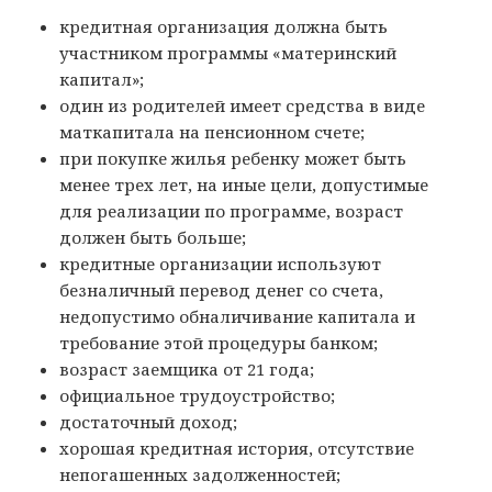
кредитная организация должна быть
участником программы «материнский
капитал»;
один из родителей имеет средства в виде
маткапитала на пенсионном счете;
при покупке жилья ребенку может быть
менее трех лет, на иные цели, допустимые
для реализации по программе, возраст
должен быть больше;
кредитные организации используют
безналичный перевод денег со счета,
недопустимо обналичивание капитала и
требование этой процедуры банком;
возраст заемщика от 21 года;
официальное трудоустройство;
достаточный доход;
хорошая кредитная история, отсутствие
непогашенных задолженностей;