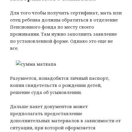
Для того чтобы получить сертификат, мать или
отец ребенка должны обратиться в отделение
Пенсионного фонда по месту своего
проживания. Там нужно заполнить заявление
по установленной форме. Однако это еще не
все.
Разумеется, понадобятся личный паспорт,
копии свидетельств о рождении детей,
решение суда об усыновлении.
Дальше пакет документов может
предполагать предоставление
дополнительных материалов в зависимости от
ситуации, при которой оформляется