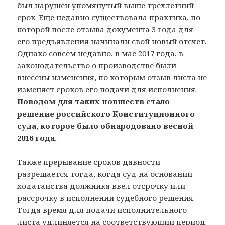
был нарушен упомянутый выше трехлетний
срок. Еще недавно существовала практика, по
которой после отзыва документа 3 года для
его предъявления начинали свой новый отсчет.
Однако совсем недавно, в мае 2017 года, в
законодательство о производстве были
внесены изменения, по которым отзыв листа не
изменяет сроков его подачи для исполнения.
Поводом для таких новшеств стало
решение российского Конституционного
суда, которое было обнародовано весной
2016 года.
Также прерывание сроков давности
разрешается тогда, когда суд на основании
ходатайства должника ввел отсрочку или
рассрочку в исполнении судебного решения.
Тогда время для подачи исполнительного
листа удлиняется на соответствующий период.