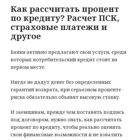
Как рассчитать процент
по кредиту? Расчет ПСК,
страховые платежи и
другое
Банки активно предлагают свои услуги, среди
которых потребительский кредит стоит на
первом месте.
Нигде не дадут денег без определенных
гарантий возврата, при серьезном проценте
риска обязательно объявят высокую ставку.
И заемщикам, прежде чем поставить подпись
под договором, нужно знать, как рассчитать
процент по кредиту, чтобы реально оценить
свои финансовые возможности и не взвалить