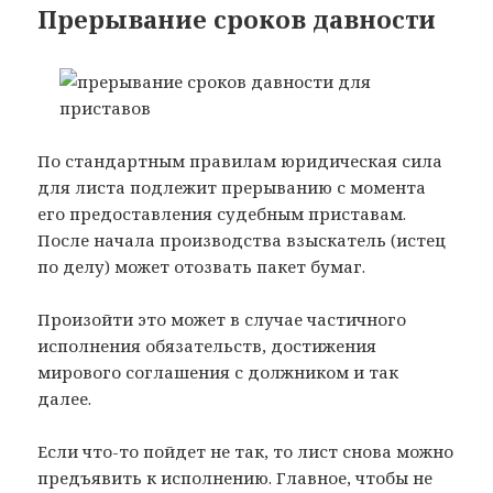
Прерывание сроков давности
По стандартным правилам юридическая сила
для листа подлежит прерыванию с момента
его предоставления судебным приставам.
После начала производства взыскатель (истец
по делу) может отозвать пакет бумаг.
Произойти это может в случае частичного
исполнения обязательств, достижения
мирового соглашения с должником и так
далее.
Если что-то пойдет не так, то лист снова можно
предъявить к исполнению. Главное, чтобы не