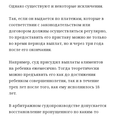
Однако существуют и некоторые исключения.
Так, если он выдается по платежам, которые в
соответствии с законодательством или
договором должны осуществляться регулярно,
то предоставить его приставу можно не только
во время периода выплат, но и через три года
после его окончания.
Например, суд присудил выплаты алиментов
на ребенка ежемесячно. Тогда теоретически
можно предъявить его как до достижения
ребенком совершеннолетия, так и в течение
трех лет после того, как ему исполнилось 18
лет.
В арбитражном судопроизводстве допускается
восстановление пропущенного по каким-то