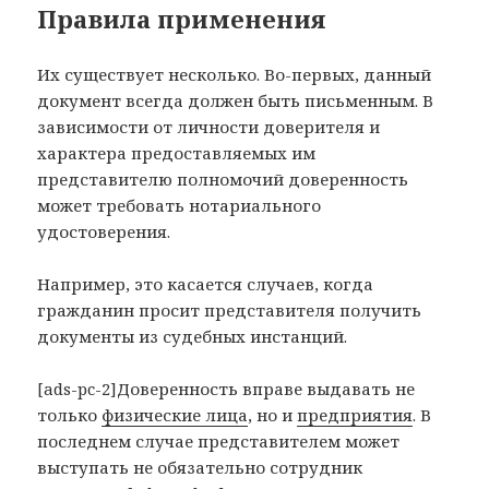
Правила применения
Их существует несколько. Во-первых, данный
документ всегда должен быть письменным. В
зависимости от личности доверителя и
характера предоставляемых им
представителю полномочий доверенность
может требовать нотариального
удостоверения.
Например, это касается случаев, когда
гражданин просит представителя получить
документы из судебных инстанций.
[ads-pc-2]Доверенность вправе выдавать не
только
физические лица
, но и
предприятия
. В
последнем случае представителем может
выступать не обязательно сотрудник