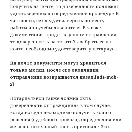
получить на почте, то доверенность подлежит
удостоверению по определенной процедуре. В
частности, ее следует заверить по месту
работы или учебы доверителя. Если же
документация придет в ценном отправлении,
то доверенность на то, чтобы забрать ее на
почте, необходимо удостоверить у нотариуса.
На почте документы могут храниться
только месяц. После его окончания
отправление возвращается назад.[ads-mob-
2]
Нотариальной также должна быть
доверенность от гражданина в том случае,
когда из суда необходимо получить копию
решения (судебного приказа), определения или
же исполнительный лист в оригинале. Это