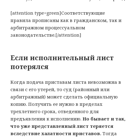
[attention type=green]Соответствующие
правила прописаны как в гражданском, так и
арбитражном процессуальном
законодательстве.[/attention]
Если исполнительный лист
потерялся
Когда подача приставам листа невозможна в
связи с его утерей, то суд (районный или
арбитражный) может сделать официальную
копию. Получить ее нужно в пределах
трехлетнего срока, отведенного для
предъявления к исполнению.
Но бывает и так,
что уже представленный лист теряется
вследствие халатности приставов.
Тогда