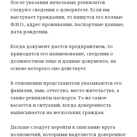
После указания начальных реквизитов
следуют сведения о доверителе. Если им
выступает гражданин, то пишутся его полные
Ф.И.О., адрес проживания, паспортные данные,
дата рождения.
Когда документ дается предприятием, то
приводятся его наименование, сведения о
должностном лице и данные документа, на
основе которого оно действует.
В отношении представителя указываются его
фамилия, имя, отчество, место жительства, а
также реквизиты паспорта. То же самое
касается и ситуаций, когда доверенность
выписывается на нескольких граждан.
Дальше следует перейти к описанию круга
полномочий, которыми наделяется доверенное