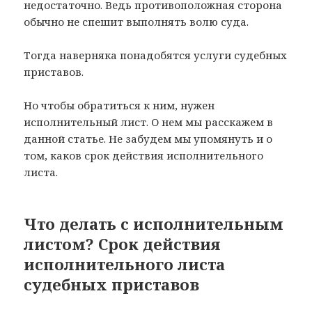
недостаточно. Ведь противоположная сторона
обычно не спешит выполнять волю суда.
Тогда наверняка понадобятся услуги судебных
приставов.
Но чтобы обратиться к ним, нужен
исполнительный лист. О нем мы расскажем в
данной статье. Не забудем мы упомянуть и о
том, каков срок действия исполнительного
листа.
Что делать с исполнительным
листом? Срок действия
исполнительного листа
судебных приставов