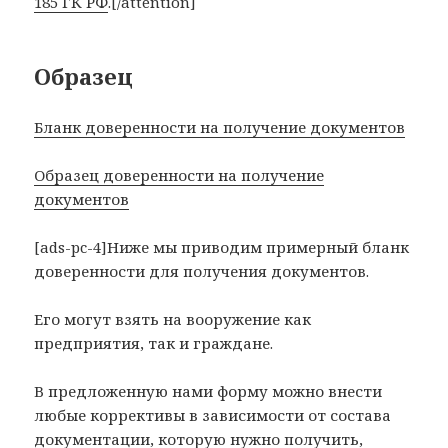
185 ГК РФ
.[/attention]
Образец
Бланк доверенности на получение документов
Образец доверенности на получение
документов
[ads-pc-4]Ниже мы приводим примерный бланк
доверенности для получения документов.
Его могут взять на вооружение как
предприятия, так и граждане.
В предложенную нами форму можно внести
любые коррективы в зависимости от состава
документации, которую нужно получить,