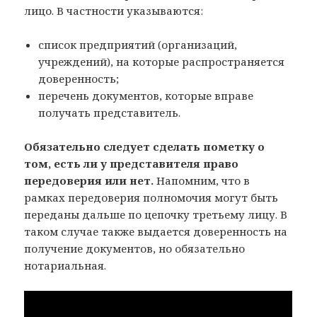
лицо. В частности указываются:
список предприятий (организаций,
учреждений), на которые распространяется
доверенность;
перечень документов, которые вправе
получать представитель.
Обязательно следует сделать пометку о
том, есть ли у представителя право
передоверия или нет.
Напомним, что в
рамках передоверия полномочия могут быть
переданы дальше по цепочку третьему лицу. В
таком случае также выдается доверенность на
получение документов, но обязательно
нотариальная.