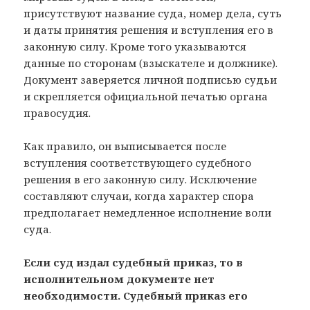
присутствуют название суда, номер дела, суть
и даты принятия решения и вступления его в
законную силу. Кроме того указываются
данные по сторонам (взыскателе и должнике).
Документ заверяется личной подписью судьи
и скрепляется официальной печатью органа
правосудия.
Как правило, он выписывается после
вступления соответствующего судебного
решения в его законную силу. Исключение
составляют случаи, когда характер спора
предполагает немедленное исполнение воли
суда.
Если суд издал судебный приказ, то в
исполнительном документе нет
необходимости. Судебный приказ его