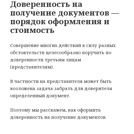
Доверенность на
получение документов —
порядок оформления и
стоимость
Совершение многих действий в силу разных
обстоятельств целесообразно поручить по
доверенности третьим лицам
(представителям).
В частности на представителя может быть
возложена задача забрать для доверителя
определенный документ.
Поэтому мы расскажем, как оформить
доверенность на получение документов.