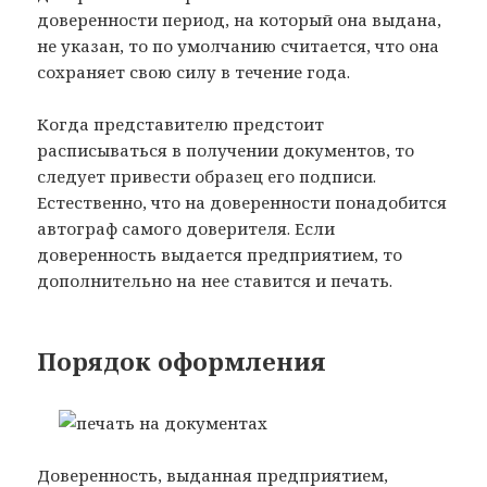
доверенности период, на который она выдана,
не указан, то по умолчанию считается, что она
сохраняет свою силу в течение года.
Когда представителю предстоит
расписываться в получении документов, то
следует привести образец его подписи.
Естественно, что на доверенности понадобится
автограф самого доверителя. Если
доверенность выдается предприятием, то
дополнительно на нее ставится и печать.
Порядок оформления
Доверенность, выданная предприятием,