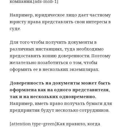
компании.[ads-mob-1]
Например, юридическое лицо дает частному
юристу права представлять свои интересы в
суде.
Для того чтобы получить документы в
различных инстанциях, туда необходимо
предоставить копию доверенности. Поэтому
желательно позаботиться о том, чтобы
оформить ее в нескольких экземплярах.
Доверенность на документы может быть
оформлена как на одного представителя,
так и на нескольких одновременно.
Например, иметь право получать бумаги для
предприятия будут несколько сотрудников.
[attention type=green]Как правило, когда