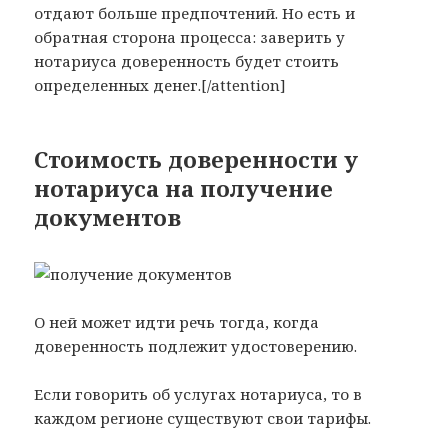
отдают больше предпочтений. Но есть и
обратная сторона процесса: заверить у
нотариуса доверенность будет стоить
определенных денег.[/attention]
Стоимость доверенности у
нотариуса на получение
документов
О ней может идти речь тогда, когда
доверенность подлежит удостоверению.
Если говорить об услугах нотариуса, то в
каждом регионе существуют свои тарифы.