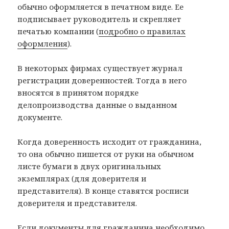
обычно оформляется в печатном виде. Ее
подписывает руководитель и скрепляет
печатью компании (
подробно о правилах
оформления
).
В некоторых фирмах существует журнал
регистрации доверенностей. Тогда в него
вносятся в принятом порядке
делопроизводства данные о выданном
документе.
Когда доверенность исходит от гражданина,
то она обычно пишется от руки на обычном
листе бумаги в двух оригинальных
экземплярах (для доверителя и
представителя). В конце ставятся росписи
доверителя и представителя.
Если документы для гражданина необходимо