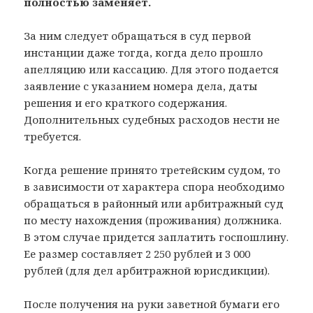
полностью заменяет.
За ним следует обращаться в суд первой
инстанции даже тогда, когда дело прошло
апелляцию или кассацию. Для этого подается
заявление с указанием номера дела, даты
решения и его краткого содержания.
Дополнительных судебных расходов нести не
требуется.
Когда решение принято третейским судом, то
в зависимости от характера спора необходимо
обращаться в районный или арбитражный суд
по месту нахождения (проживания) должника.
В этом случае придется заплатить госпошлину.
Ее размер составляет 2 250 рублей и 3 000
рублей (для дел арбитражной юрисдикции).
После получения на руки заветной бумаги его