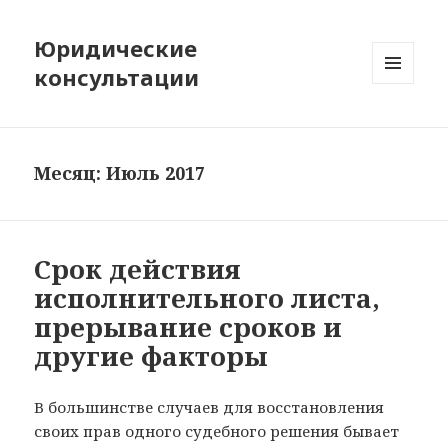
Юридические
консультации
МЕНЮ
И
ВИДЖЕТЫ
Месяц:
Июль 2017
Срок действия
исполнительного листа,
прерывание сроков и
другие факторы
В большинстве случаев для восстановления
своих прав одного судебного решения бывает