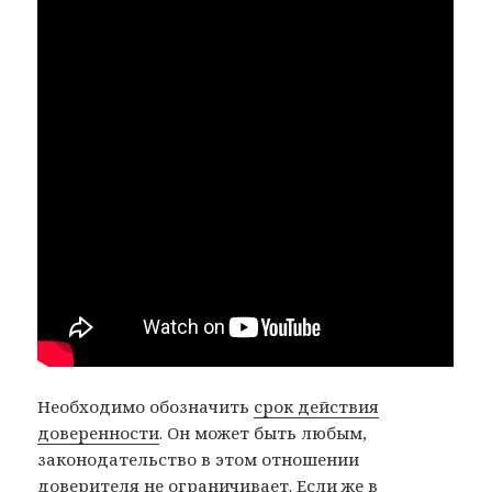
Необходимо обозначить
срок действия
доверенности
. Он может быть любым,
законодательство в этом отношении
доверителя не ограничивает. Если же в