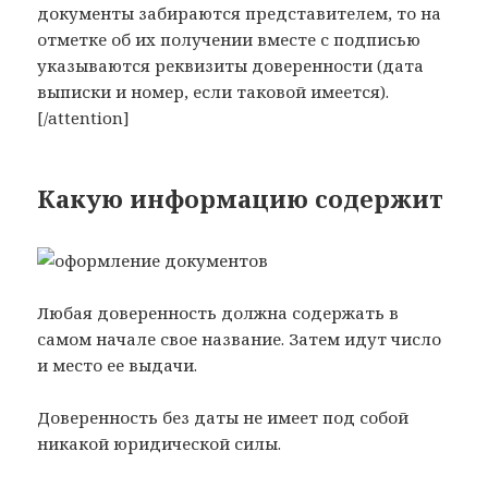
документы забираются представителем, то на
отметке об их получении вместе с подписью
указываются реквизиты доверенности (дата
выписки и номер, если таковой имеется).
[/attention]
Какую информацию содержит
Любая доверенность должна содержать в
самом начале свое название. Затем идут число
и место ее выдачи.
Доверенность без даты не имеет под собой
никакой юридической силы.