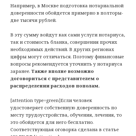
Например, в Москве подготовка нотариальной
доверенности обойдется примерно в полторы-
две тысячи рублей.
В эту сумму войдут как сами услуги нотариуса,
так и стоимость бланка, совершения прочих
необходимых действий. В других регионах
цифры могут отличаться. Поэтому финансовые
вопросы рекомендуется уточнить у нотариуса
заранее.
Также вполне возможно
договориться с представителем о
распределении расходов пополам.
[attention type=green]Если человек
удостоверяет собственную доверенность по
месту трудоустройства, обучения, лечения, то
это обойдется для него бесплатно.
Соответствующая оговорка сделана в статье