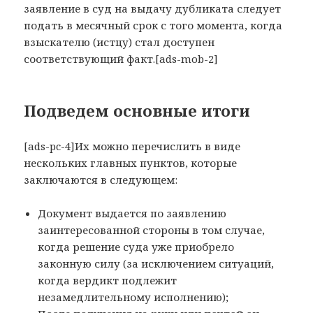
заявление в суд на выдачу дубликата следует
подать в месячный срок с того момента, когда
взыскателю (истцу) стал доступен
соответствующий факт.[ads-mob-2]
Подведем основные итоги
[ads-pc-4]Их можно перечислить в виде
нескольких главных пунктов, которые
заключаются в следующем:
Документ выдается по заявлению
заинтересованной стороны в том случае,
когда решение суда уже приобрело
законную силу (за исключением ситуаций,
когда вердикт подлежит
незамедлительному исполнению);