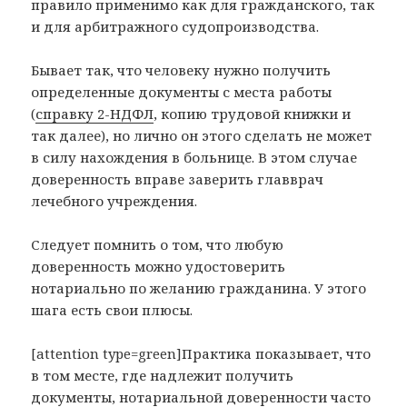
правило применимо как для гражданского, так
и для арбитражного судопроизводства.
Бывает так, что человеку нужно получить
определенные документы с места работы
(
справку 2-НДФЛ
, копию трудовой книжки и
так далее), но лично он этого сделать не может
в силу нахождения в больнице. В этом случае
доверенность вправе заверить главврач
лечебного учреждения.
Следует помнить о том, что любую
доверенность можно удостоверить
нотариально по желанию гражданина. У этого
шага есть свои плюсы.
[attention type=green]Практика показывает, что
в том месте, где надлежит получить
документы, нотариальной доверенности часто