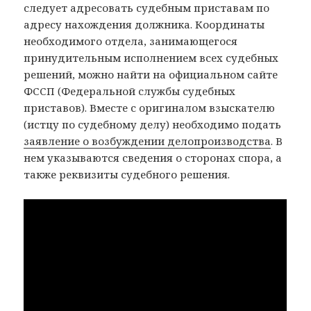
следует адресовать судебным приставам по
адресу нахождения должника. Координаты
необходимого отдела, занимающегося
принудительным исполнением всех судебных
решений, можно найти на официальном сайте
ФССП (Федеральной службы судебных
приставов). Вместе с оригиналом взыскателю
(истцу по судебному делу) необходимо подать
заявление о возбуждении делопроизводства
. В
нем указываются сведения о сторонах спора, а
также реквизиты судебного решения.