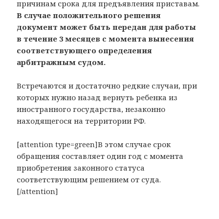
причинам срока для предъявления приставам.
В случае положительного решения
документ может быть передан для работы
в течение 3 месяцев с момента вынесения
соответствующего определения
арбитражным судом.
Встречаются и достаточно редкие случаи, при
которых нужно назад вернуть ребенка из
иностранного государства, незаконно
находящегося на территории РФ.
[attention type=green]В этом случае срок
обращения составляет один год с момента
приобретения законного статуса
соответствующим решением от суда.
[/attention]