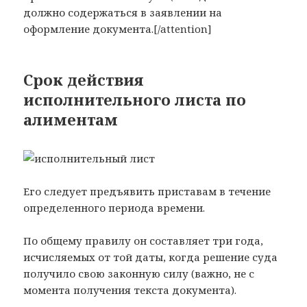
должно содержаться в заявлении на
оформление документа.[/attention]
Срок действия
исполнительного листа по
алиментам
Его следует предъявить приставам в течение
определенного периода времени.
По общему правилу он составляет три года,
исчисляемых от той даты, когда решение суда
получило свою законную силу (важно, не с
момента получения текста документа).