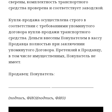
сверены, комплектность транспортного
средства проверена и соответствует заводской.
Купля-продажа осуществлена строго в
соответствии с требованиями упомянутого
договора купли-продажи транспортного
средства. Деньги внесены Покупателем в кассу
Продавца полностью при заключении
упомянутого Договора. Претензий к Продавцу,
в том числе имущественных, Покупатель не
имеет.
Продавец: Покупатель:
________________________ ________________________
(подпись, ФИО)
(подпись, ФИО)