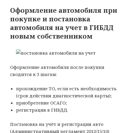
Оформление автомобиля при
покупке и постановка
автомобиля на учет в ГИБДД
новым собственником
Оформление автомобиля после покупки
сводится к 3 шагам:
прохождение ТО, если есть необходимость
(срок действия диагностической карты);
приобретение ОСАГО;
регистрация в ГИБДД.
Постановка на учёт и регистрация авто
(Административный регламент 2013/15/10)