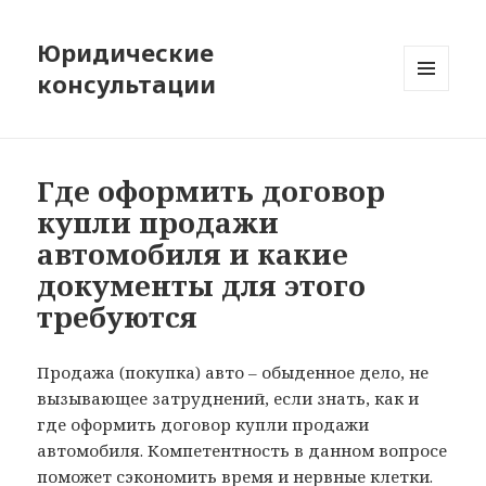
Юридические
консультации
МЕНЮ
И
ВИДЖЕТЫ
Где оформить договор
купли продажи
автомобиля и какие
документы для этого
требуются
Продажа (покупка) авто – обыденное дело, не
вызывающее затруднений, если знать, как и
где оформить договор купли продажи
автомобиля. Компетентность в данном вопросе
поможет сэкономить время и нервные клетки.