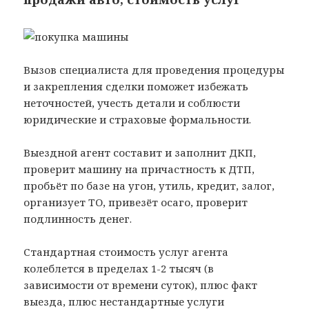
Вызов специалиста для проведения процедуры
и закрепления сделки поможет избежать
неточностей, учесть детали и соблюсти
юридические и страховые формальности.
Выездной агент составит и заполнит ДКП,
проверит машину на причастность к ДТП,
пробьёт по базе на угон, утиль, кредит, залог,
организует ТО, привезёт осаго, проверит
подлинность денег.
Стандартная стоимость услуг агента
колеблется в пределах 1-2 тысяч (в
зависимости от времени суток), плюс факт
выезда, плюс нестандартные услуги