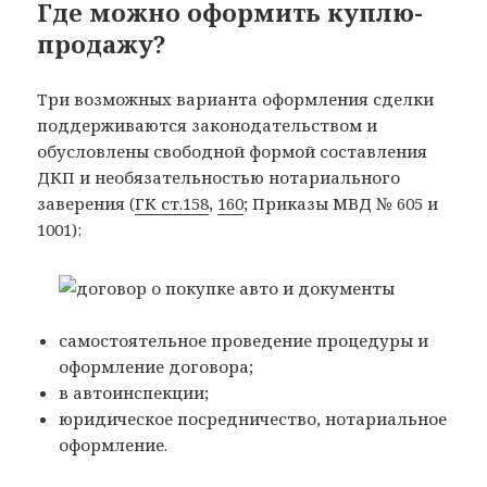
Где можно оформить куплю-
продажу?
Три возможных варианта оформления сделки
поддерживаются законодательством и
обусловлены свободной формой составления
ДКП и необязательностью нотариального
заверения (
ГК ст.158
,
160
; Приказы МВД № 605 и
1001):
самостоятельное проведение процедуры и
оформление договора;
в автоинспекции;
юридическое посредничество, нотариальное
оформление.