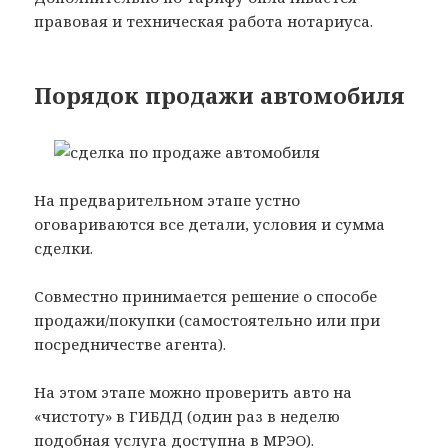
правовая и техническая работа нотариуса.
Порядок продажи автомобиля
На предварительном этапе устно
оговариваются все детали, условия и сумма
сделки.
Совместно принимается решение о способе
продажи/покупки (самостоятельно или при
посредничестве агента).
На этом этапе можно проверить авто на
«чистоту» в ГИБДД (один раз в неделю
подобная услуга доступна в МРЭО).