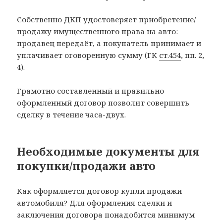
Собственно ДКП удостоверяет приобретение/
продажу имущественного права на авто:
продавец передаёт, а покупатель принимает и
уплачивает оговоренную сумму (ГК
ст.454
, пп. 2,
4).
Грамотно составленный и правильно
оформленный договор позволит совершить
сделку в течение часа-двух.
Необходимые документы для
покупки/продажи авто
Как оформляется договор купли продажи
автомобиля? Для оформления сделки и
заключения договора понадобится минимум