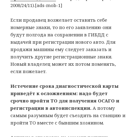
2008/24/11).[ads-mob-1]
Если продавец возжелает оставить себе
номерные знаки, то по его заявлению они
будут полгода на сохранении в ГИБДД с
выдачей при регистрации нового авто. Для
продажи машины ему следует заказать и
получить другие регистрационные знаки.
Новый владелец может их потом поменять,
если пожелает.
Истечение срока диагностической карты
приведёт к осложнениям: надо будет
срочно пройти ТО для получения ОСАГО и
регистрации в автоинспекции.
А потому
самым разумным будет съездить на станцию и
пройти ТО вместе с бывшим хозяином.