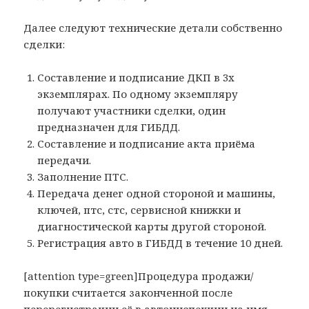
Далее следуют технические детали собственно
сделки:
Составление и подписание ДКП в 3х
экземплярах. По одному экземпляру
получают участники сделки, один
предназначен для ГИБДД.
Составление и подписание акта приёма
передачи.
Заполнение ПТС.
Передача денег одной стороной и машины,
ключей, птс, стс, сервисной книжки и
диагностической карты другой стороной.
Регистрация авто в ГИБДД в течение 10 дней.
[attention type=green]Процедура продажи/
покупки считается законченной после