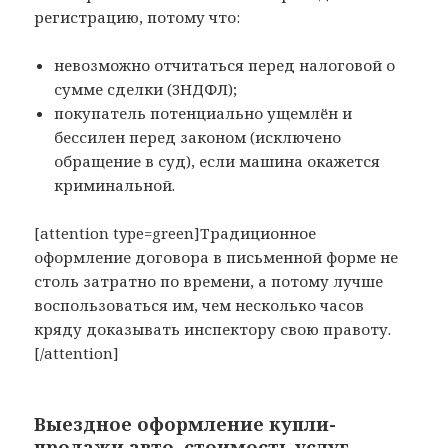
регистрацию, потому что:
невозможно отчитаться перед налоговой о
сумме сделки (3НДФЛ);
покупатель потенциально ущемлён и
бессилен перед законом (исключено
обращение в суд), если машина окажется
криминальной.
[attention type=green]Традиционное
оформление договора в письменной форме не
столь затратно по времени, а потому лучше
воспользоваться им, чем несколько часов
кряду доказывать инспектору свою правоту.
[/attention]
Выездное оформление купли-
продажи авто, стоимость услуг