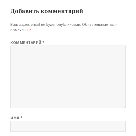
Добавить комментарий
Ваш адрес email не будет опубликован.
Обязательные поля
помечены
*
КОММЕНТАРИЙ
*
ИМЯ
*