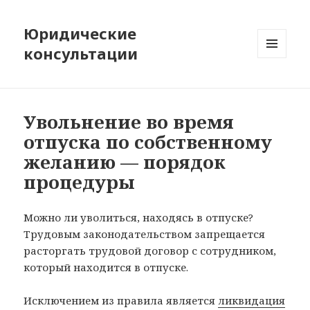
Юридические
консультации
МЕНЮ
И
ВИДЖЕТЫ
Увольнение во время
отпуска по собственному
желанию — порядок
процедуры
Можно ли уволиться, находясь в отпуске?
Трудовым законодательством запрещается
расторгать трудовой договор с сотрудником,
который находится в отпуске.
Исключением из правила является
ликвидация