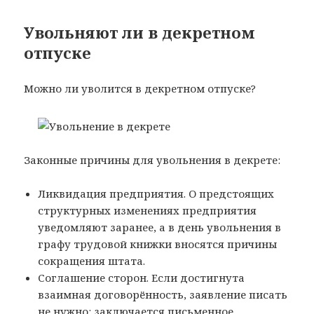
Увольняют ли в декретном
отпуске
Можно ли уволится в декретном отпуске?
Законные причины для увольнения в декрете:
Ликвидация предприятия. О предстоящих
структурных изменениях предприятия
уведомляют заранее, а в день увольнения в
графу трудовой книжки вносятся причины
сокращения штата.
Соглашение сторон. Если достигнута
взаимная договорённость, заявление писать
не нужно: заключается письменное