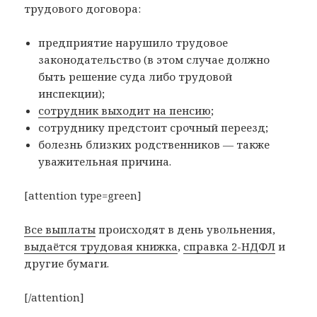
трудового договора:
предприятие нарушило трудовое
законодательство (в этом случае должно
быть решение суда либо трудовой
инспекции);
сотрудник выходит на пенсию
;
сотруднику предстоит срочный переезд;
болезнь близких родственников — также
уважительная причина.
[attention type=green]
Все выплаты
происходят в день увольнения,
выдаётся трудовая книжка
,
справка 2-НДФЛ
и
другие бумаги.
[/attention]