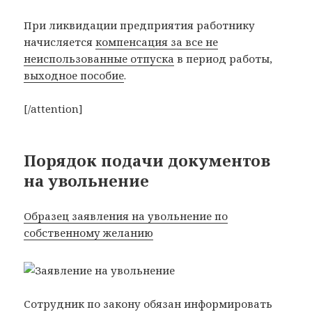
При ликвидации предприятия работнику
начисляется
компенсация за все не
неиспользованные отпуска
в период работы,
выходное пособие
.
[/attention]
Порядок подачи документов
на увольнение
Образец заявления на увольнение по
собственному желанию
Сотрудник по закону обязан информировать