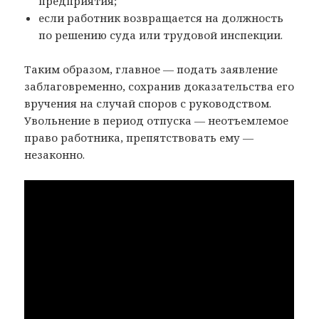
предприятия;
если работник возвращается на должность
по решению суда или трудовой инспекции.
Таким образом, главное — подать заявление
заблаговременно, сохранив доказательства его
вручения на случай споров с руководством.
Увольнение в период отпуска — неотъемлемое
право работника, препятствовать ему —
незаконно.