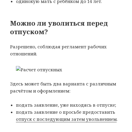
одинокую мать с ребёнком до 14 лет.
Можно ли уволиться перед
отпуском?
Разрешено, соблюдая регламент рабочих
отношений.
Здесь может быть два варианта с различным
расчётом и оформлением:
подать заявление, уже находясь в отпуске;
подать заявление о просьбе предоставить
отпуск с последующим затем увольнением
.