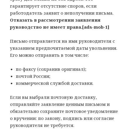
гарантирует отсутствие споров, если
работодатель заявит о неполучении письма.
Отказать в рассмотрении заявления
руководство не имеет права.[ads-mob-1]
Письмо отправляется на имя руководителя с
указанием предпочитаемой даты увольнения.
Его можно отправить в том числе:
по факсу (сохранив оригинал);
почтой России;
коммерческой службой доставки.
Если вы выбрали почтовую доставку,
отправляйте заявление ценным письмом и
обязательно сохраните почтовое уведомление
о вручении: по закону, подпись или согласие
руководителя не требуется.