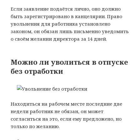
Если заявление подаётся лично, оно должно
быть зарегистрировано в канцелярии. Право
увольнения для работника установлено
законом, он обязан лишь письменно уведомить
о своём желании директора за 14 дней.
Можно ли уволиться в отпуске
без отработки
Находиться на рабочем месте последние две
недели работник не обязан, он может
согласиться на это, если ему предложено, но
только по желанию.