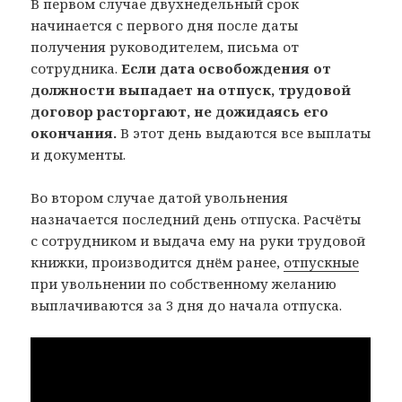
В первом случае двухнедельный срок
начинается с первого дня после даты
получения руководителем, письма от
сотрудника.
Если дата освобождения от
должности выпадает на отпуск, трудовой
договор расторгают, не дожидаясь его
окончания.
В этот день выдаются все выплаты
и документы.
Во втором случае датой увольнения
назначается последний день отпуска. Расчёты
с сотрудником и выдача ему на руки трудовой
книжки, производится днём ранее,
отпускные
при увольнении по собственному желанию
выплачиваются за 3 дня до начала отпуска.