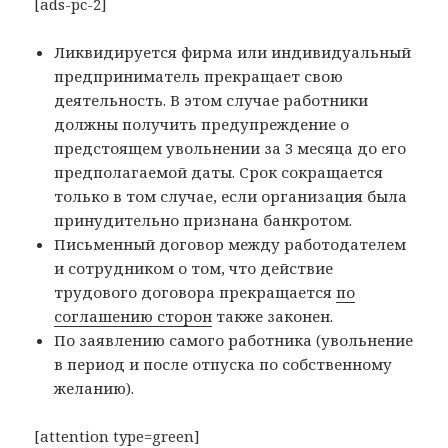
[ads-pc-2]
Ликвидируется фирма или индивидуальный
предприниматель прекращает свою
деятельность. В этом случае работники
должны получить предупреждение о
предстоящем увольнении за 3 месяца до его
предполагаемой даты. Срок сокращается
только в том случае, если организация была
принудительно признана банкротом.
Письменный договор между работодателем
и сотрудником о том, что действие
трудового договора прекращается
по
соглашению сторон
также законен.
По заявлению самого работника (увольнение
в период и после отпуска по собственному
желанию).
[attention type=green]