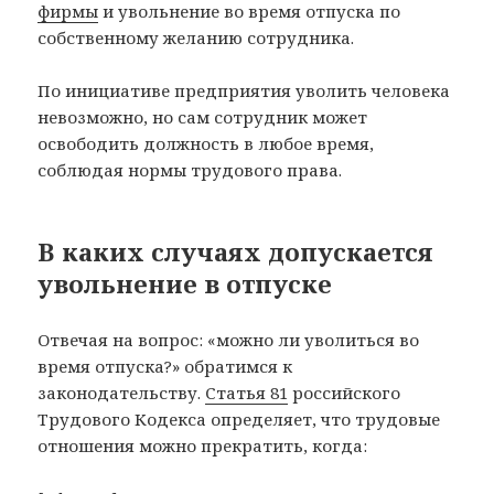
фирмы
и увольнение во время отпуска по
собственному желанию сотрудника.
По инициативе предприятия уволить человека
невозможно, но сам сотрудник может
освободить должность в любое время,
соблюдая нормы трудового права.
В каких случаях допускается
увольнение в отпуске
Отвечая на вопрос: «можно ли уволиться во
время отпуска?» обратимся к
законодательству.
Статья 81
российского
Трудового Кодекса определяет, что трудовые
отношения можно прекратить, когда: