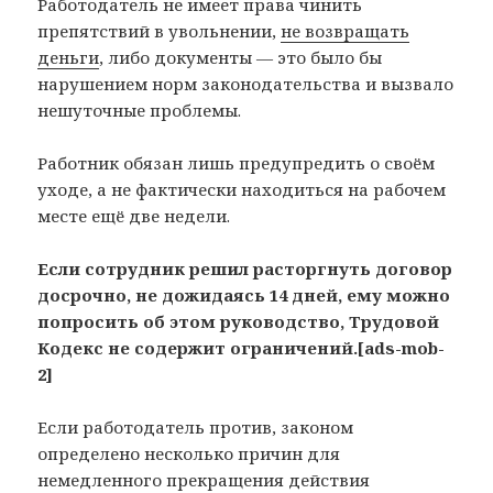
Работодатель не имеет права чинить
препятствий в увольнении,
не возвращать
деньги
, либо документы — это было бы
нарушением норм законодательства и вызвало
нешуточные проблемы.
Работник обязан лишь предупредить о своём
уходе, а не фактически находиться на рабочем
месте ещё две недели.
Если сотрудник решил расторгнуть договор
досрочно, не дожидаясь 14 дней, ему можно
попросить об этом руководство, Трудовой
Кодекс не содержит ограничений.[ads-mob-
2]
Если работодатель против, законом
определено несколько причин для
немедленного прекращения действия