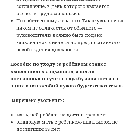
соглашение, в день которого выдаётся
расчёт и трудовая книжка.
По собственному желанию. Такое увольнение
ничем не отличается от обычного —
руководителю должно быть подано
заявление за 2 недели до предполагаемого
освобождения должности.
Пособие по уходу за ребёнком станет
выплачивать соцзащита, а после
постановки на учёт в службу занятости от
одного из пособий нужно будет отказаться.
Запрещено увольнять:
мать, чей ребёнок не достиг трёх лет;
одинокую мать с ребёнком-инвалидом, не
достигшим 18 лет;