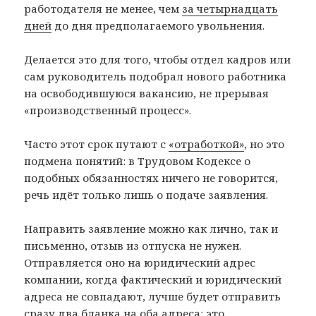
работодателя не менее, чем
за четырнадцать
дней
до дня предполагаемого увольнения.
Делается это для того, чтобы отдел кадров или
сам руководитель подобрал нового работника
на освободившуюся вакансию, не прерывая
«производственный процесс».
Часто этот срок путают с
«отработкой»
, но это
подмена понятий: в Трудовом Кодексе о
подобных обязанностях ничего не говорится,
речь идёт только лишь о подаче заявления.
Направить заявление можно как лично, так и
письменно, отзыв из отпуска не нужен.
Отправляется оно на юридический адрес
компании, когда фактический и юридический
адреса не совпадают, лучше будет отправить
сразу два бланка на оба адреса: это