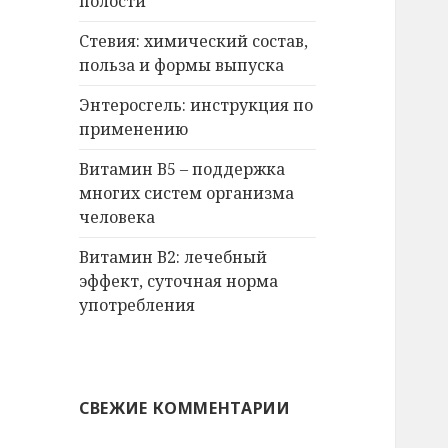
полости
Стевия: химический состав,
польза и формы выпуска
Энтеросгель: инструкция по
применению
Витамин В5 – поддержка
многих систем организма
человека
Витамин В2: лечебный
эффект, суточная норма
употребления
СВЕЖИЕ КОММЕНТАРИИ