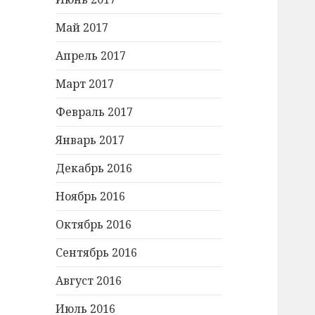
Май 2017
Апрель 2017
Март 2017
Февраль 2017
Январь 2017
Декабрь 2016
Ноябрь 2016
Октябрь 2016
Сентябрь 2016
Август 2016
Июль 2016