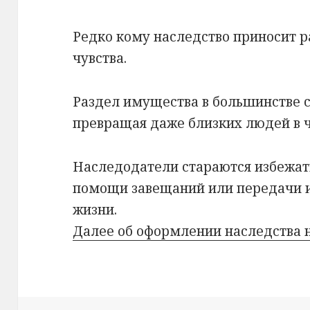
Редко кому наследство приносит 
чувства.
Раздел имущества в большинстве 
превращая даже близких людей в 
Наследодатели стараются избежат
помощи завещаний или передачи 
жизни.
Далее об оформлении наследства 