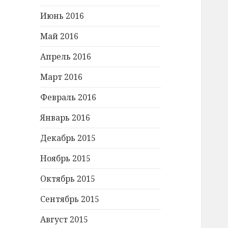
Июнь 2016
Май 2016
Апрель 2016
Март 2016
Февраль 2016
Январь 2016
Декабрь 2015
Ноябрь 2015
Октябрь 2015
Сентябрь 2015
Август 2015