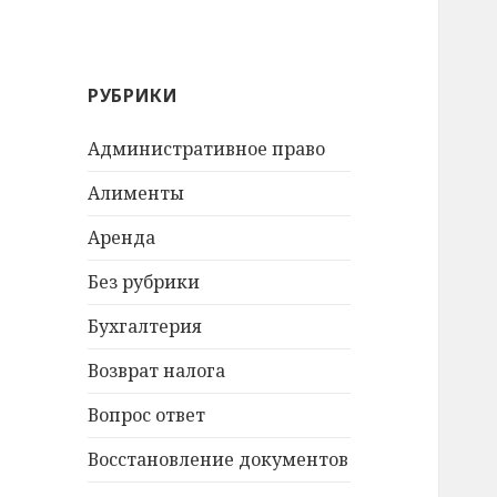
РУБРИКИ
Административное право
Алименты
Аренда
Без рубрики
Бухгалтерия
Возврат налога
Вопрос ответ
Восстановление документов