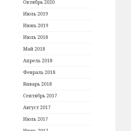
Октябрь 2020
Июль 2019
Июнь 2019
Июль 2018
Май 2018
Апрель 2018
Февраль 2018
Январь 2018
Сентябрь 2017
Август 2017
Июль 2017
Июнь 2017