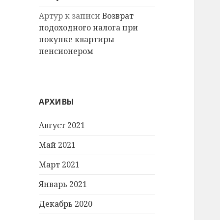
Артур
к записи
Возврат
подоходного налога при
покупке квартиры
пенсионером
АРХИВЫ
Август 2021
Май 2021
Март 2021
Январь 2021
Декабрь 2020