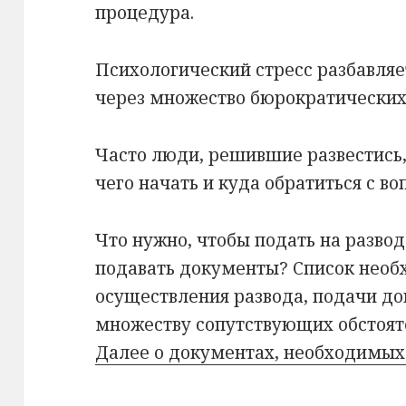
процедура.
Психологический стресс разбавля
через множество бюрократических
Часто люди, решившие развестись,
чего начать и куда обратиться с во
Что нужно, чтобы подать на развод
подавать документы? Список нео
осуществления развода, подачи до
множеству сопутствующих обстоят
Далее о документах, необходимых