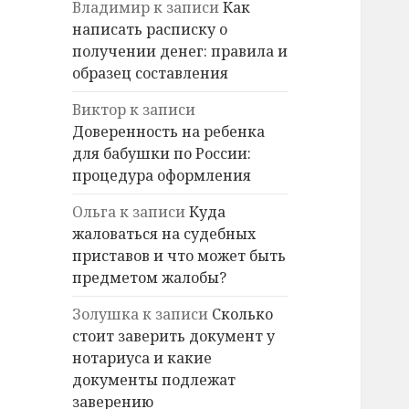
Владимир
к записи
Как
написать расписку о
получении денег: правила и
образец составления
Виктор
к записи
Доверенность на ребенка
для бабушки по России:
процедура оформления
Ольга
к записи
Куда
жаловаться на судебных
приставов и что может быть
предметом жалобы?
Золушка
к записи
Сколько
стоит заверить документ у
нотариуса и какие
документы подлежат
заверению