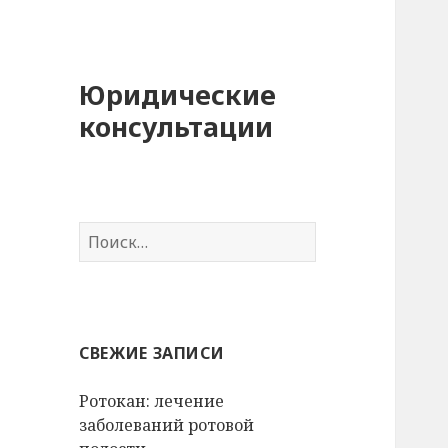
Юридические
консультации
Найти:
СВЕЖИЕ ЗАПИСИ
Ротокан: лечение
заболеваний ротовой