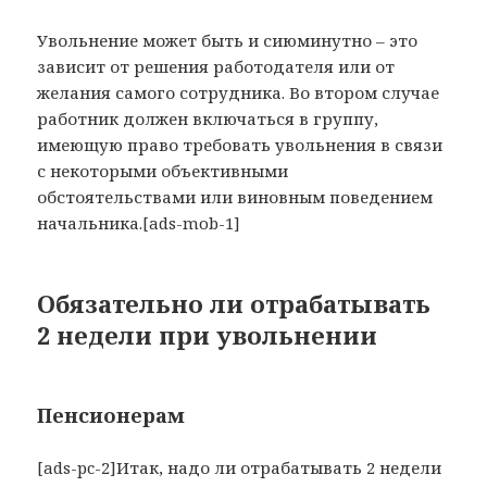
Увольнение может быть и сиюминутно – это
зависит от решения работодателя или от
желания самого сотрудника. Во втором случае
работник должен включаться в группу,
имеющую право требовать увольнения в связи
с некоторыми объективными
обстоятельствами или виновным поведением
начальника.[ads-mob-1]
Обязательно ли отрабатывать
2 недели при увольнении
Пенсионерам
[ads-pc-2]Итак, надо ли отрабатывать 2 недели