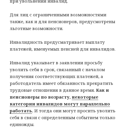
при увольнении инвалид.
Для лиц с ограниченными возможностями
также, как и для пенсионеров, предусмотрены
льготные возможности.
Инвалидность предусматривает выплату
платежей, именуемых пенсией для инвалидов.
Инвалид указывает в заявлении просьбу
уволить себя в срок, связанный с началом
получения соответствующих платежей, а
работодатель имеет обязанность прекратить
трудовые отношения в данное время.
Как и
пенсионеры по возрасту,
некоторые
категории инвалидов могут параллельно
работать
.
И тогда они могут просить уволить
себя в связи с определенным событием только
единожды.