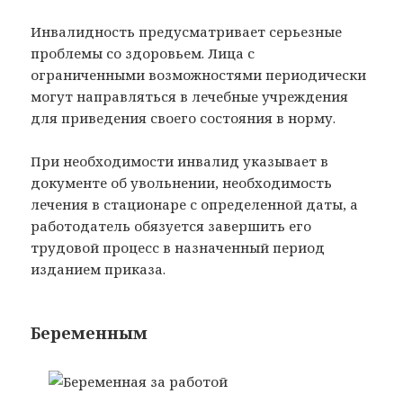
Инвалидность предусматривает серьезные
проблемы со здоровьем. Лица с
ограниченными возможностями периодически
могут направляться в лечебные учреждения
для приведения своего состояния в норму.
При необходимости инвалид указывает в
документе об увольнении, необходимость
лечения в стационаре с определенной даты, а
работодатель обязуется завершить его
трудовой процесс в назначенный период
изданием приказа.
Беременным