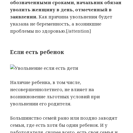
обозначенными сроками, начальник обязан
уволить женщину в день, отмеченный в
заявлении.
Как причина увольнения будет
указана не беременность, а возникшие
проблемы по здоровью.[/attention]
Если есть ребенок
Наличие ребенка, в том числе,
несовершеннолетнего, не влияет на
возникновение льготных условий при
увольнении его родителя.
Большинство семей рано или поздно заводят
семьи, где есть хотя бы один ребенок. И у
работодателя, скорее всего, есть своя семья и