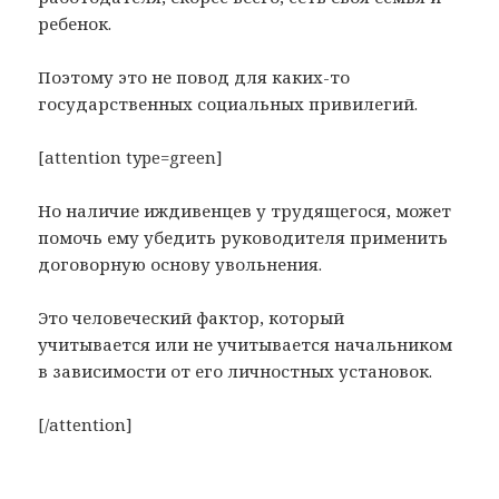
ребенок.
Поэтому это не повод для каких-то
государственных социальных привилегий.
[attention type=green]
Но наличие иждивенцев у трудящегося, может
помочь ему убедить руководителя применить
договорную основу увольнения.
Это человеческий фактор, который
учитывается или не учитывается начальником
в зависимости от его личностных установок.
[/attention]