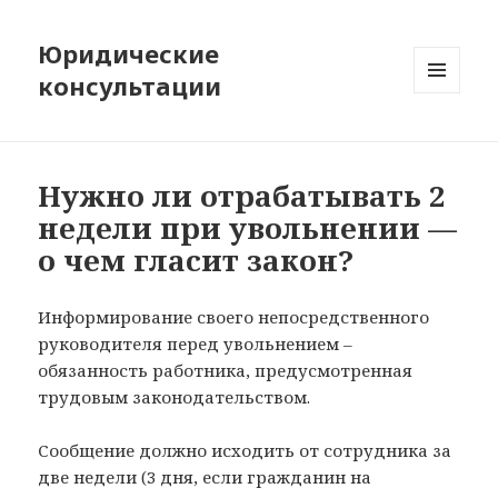
Юридические
консультации
МЕНЮ
И
ВИДЖЕТЫ
Нужно ли отрабатывать 2
недели при увольнении —
о чем гласит закон?
Информирование своего непосредственного
руководителя перед увольнением –
обязанность работника, предусмотренная
трудовым законодательством.
Сообщение должно исходить от сотрудника за
две недели (3 дня, если гражданин на