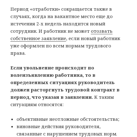
Период «отработки» сокращается также в
случаях, когда на вакантное место еще до
истечения 2-х недель находится новый
сотрудник. И работник не может
отозвать
собственное заявление
, если новый работник
уже оформлен по всем нормам трудового
права.
Если увольнение происходит по
волеизъявлению работника, то в
определенных ситуациях руководитель
должен расторгнуть трудовой контракт в
период, что указан в заявлении.
К таким
ситуациям относятся:
объективные неотложные обстоятельства;
виновные действия руководителя,
связанные с нарушением трудовых норм.