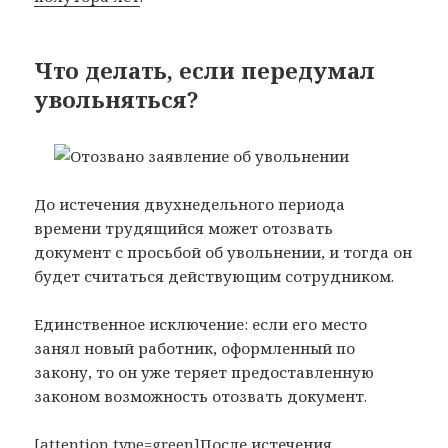
Что делать, если передумал
увольняться?
До истечения двухнедельного периода
времени трудящийся может отозвать
документ с просьбой об увольнении, и тогда он
будет считаться действующим сотрудником.
Единственное исключение: если его место
занял новый работник, оформленный по
закону, то он уже теряет предоставленную
законом возможность отозвать документ.
[attention type=green]После истечения