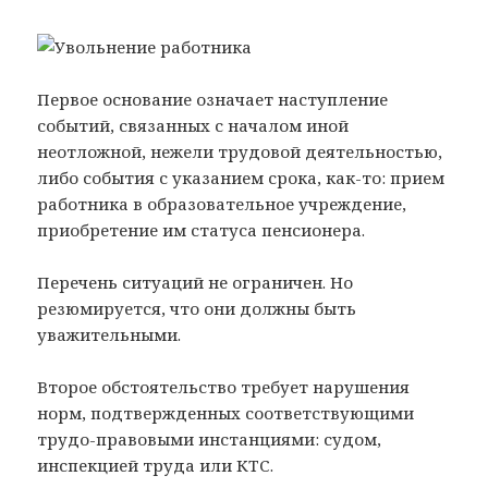
Первое основание означает наступление
событий, связанных с началом иной
неотложной, нежели трудовой деятельностью,
либо события с указанием срока, как-то: прием
работника в образовательное учреждение,
приобретение им статуса пенсионера.
Перечень ситуаций не ограничен. Но
резюмируется, что они должны быть
уважительными.
Второе обстоятельство требует нарушения
норм, подтвержденных соответствующими
трудо-правовыми инстанциями: судом,
инспекцией труда или КТС.