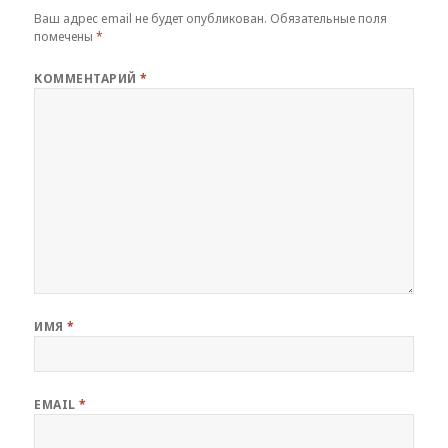
Ваш адрес email не будет опубликован.
Обязательные поля
помечены
*
КОММЕНТАРИЙ
*
ИМЯ
*
EMAIL
*