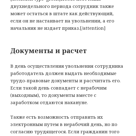
двухнедельного периода сотрудник также
может остаться в штате как действующий,
если он не настаивает на увольнении, а его
начальник не издает приказ.[/attention]
Документы и расчет
В день осуществления увольнения сотрудника
работодатель должен выдать необходимые
трудо-правовые документы и рассчитать его.
Если такой день совпадает с нерабочим
(выходным), то документы вместе с
заработком отдаются накануне.
Также есть возможность отправить их
электронным путем в нерабочий день, но по
согласию трудящегося. Если гражданин того