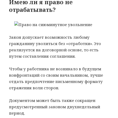
Имею ли я право не
отрабатывать?
Закон допускает возможность любому
гражданину уволиться без «отработки». Это
реализуется на договорной основе, то есть
путем составления соглашения.
Чтобы у работника не возникало в будущем
конфронтаций со своим начальником, лучше
отдать предпочтение письменному формату
отражения воли сторон.
Документом может быть также сокращен
предусмотренный законом двухнедельный
период.