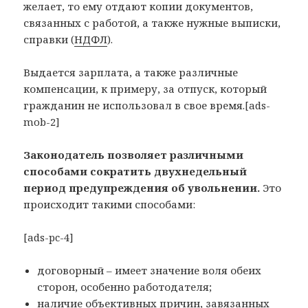
желает, то ему отдают копии документов,
связанных с работой, а также нужные выписки,
справки (
НДФЛ
).
Выдается зарплата, а также различные
компенсации, к примеру, за отпуск, который
гражданин не использовал в свое время.[ads-
mob-2]
Законодатель позволяет различными
способами сократить двухнедельный
период предупреждения об увольнении.
Это
происходит такими способами:
[ads-pc-4]
договорный – имеет значение воля обеих
сторон, особенно работодателя;
наличие объективных причин, завязанных