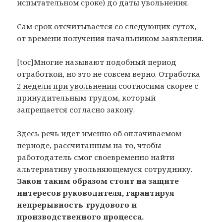
испытательном сроке) до даты увольнения.
Сам срок отсчитывается со следующих суток,
от времени получения начальником заявления.
[toc]Многие называют подобный период
отработкой, но это не совсем верно.
Отработка
2 недели при увольнении
соотносима скорее с
принудительным трудом, который
запрещается согласно закону.
Здесь речь идет именно об оплачиваемом
периоде, рассчитанным на то, чтобы
работодатель смог своевременно найти
альтернативу увольняющемуся сотруднику.
Закон таким образом стоит на защите
интересов руководителя, гарантируя
непрерывность трудового и
производственного процесса.