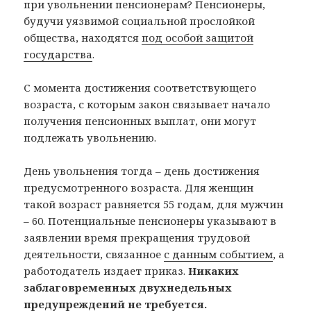
при увольнении пенсионерам? Пенсионеры,
будучи уязвимой социальной прослойкой
общества, находятся
под особой защитой
государства
.
С момента достижения соответствующего
возраста, с которым закон связывает начало
получения пенсионных выплат, они могут
подлежать увольнению.
День увольнения тогда – день достижения
предусмотренного возраста. Для женщин
такой возраст равняется 55 годам, для мужчин
– 60. Потенциальные пенсионеры указывают в
заявлении время прекращения трудовой
деятельности, связанное
с данным событием
, а
работодатель издает приказ.
Никаких
заблаговременных двухнедельных
предупреждений не требуется.