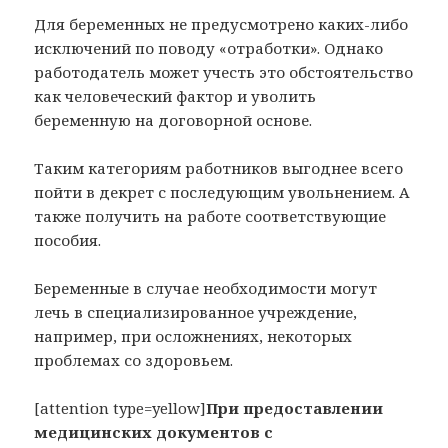
Для беременных не предусмотрено каких-либо
исключений по поводу «отработки». Однако
работодатель может учесть это обстоятельство
как человеческий фактор и уволить
беременную на договорной основе.
Таким категориям работников выгоднее всего
пойти в декрет с последующим увольнением. А
также получить на работе соответствующие
пособия.
Беременные в случае необходимости могут
лечь в специализированное учреждение,
например, при осложнениях, некоторых
проблемах со здоровьем.
[attention type=yellow]
При предоставлении
медицинских документов с