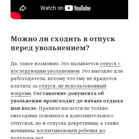
Можно ли сходить в отпуск
перед увольнением?
Да, такое возможно. Это называется
отпуск с
последующим увольнением
. Это выгодно для
работодателя, потому что ему не придется
платить за
отпуск, не использованный
вовремя
.
Составление документа об
увольнении происходит до начала отдыха
или после.
Правило касается не только
ежегодных основного и дополнительного
отпусков, но и отпуска декретницы, а также
женщины,
воспитывающей ребенка до
полутора лет
.