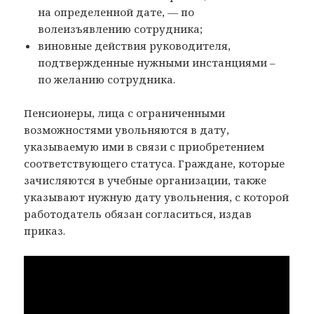
на определенной дате, — по
волеизъявлению сотрудника;
виновные действия руководителя,
подтвержденные нужными инстанциями –
по желанию сотрудника.
Пенсионеры, лица с ограниченными
возможностями увольняются в дату,
указываемую ими в связи с приобретением
соответствующего статуса. Граждане, которые
зачисляются в учебные организации, также
указывают нужную дату увольнения, с которой
работодатель обязан согласиться, издав
приказ.