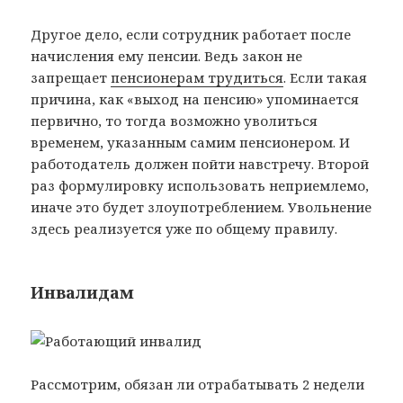
Другое дело, если сотрудник работает после
начисления ему пенсии. Ведь закон не
запрещает
пенсионерам трудиться
. Если такая
причина, как «выход на пенсию» упоминается
первично, то тогда возможно уволиться
временем, указанным самим пенсионером. И
работодатель должен пойти навстречу. Второй
раз формулировку использовать неприемлемо,
иначе это будет злоупотреблением. Увольнение
здесь реализуется уже по общему правилу.
Инвалидам
Рассмотрим, обязан ли отрабатывать 2 недели